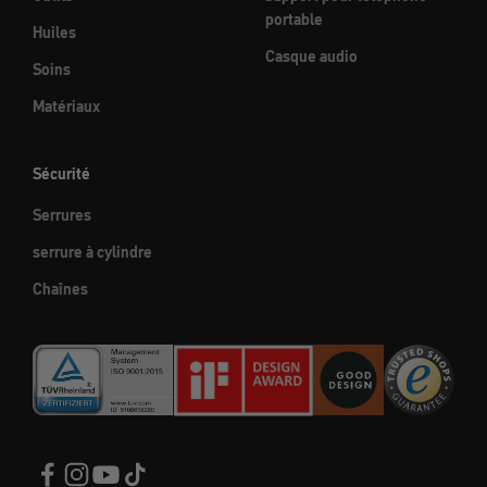
portable
Huiles
Casque audio
Soins
Matériaux
Sécurité
Serrures
serrure à cylindre
Chaînes