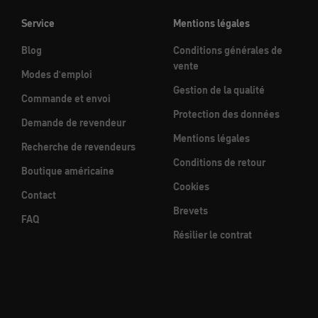
Service
Mentions légales
Blog
Conditions générales de
vente
Modes d'emploi
Gestion de la qualité
Commande et envoi
Protection des données
Demande de revendeur
Mentions légales
Recherche de revendeurs
Conditions de retour
Boutique américaine
Cookies
Contact
Brevets
FAQ
Résilier le contrat