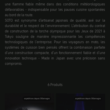
une flamme fiable même dans des conditions météorologiques
défavorables - indispensable pour les pauses cuisine spontanées
au bord de la route.
SOTO est synonyme d'artisanat japonais de qualité, axé sur la
durabilité et le respect de l'environnement. L'attribution du contrat
de construction de la torche olympique pour les Jeux de 2021 à
Tokyo souligne de manière impressionnante les compétences
technologiques de l'entreprise. Pour les voyageurs en moto, les
systèmes de cuisson bien pensés offrent la combinaison parfaite
d'une construction compacte, d'un fonctionnement fiable et d'une
innovation technique - Made in Japan avec une précision sans
compromis.
6 Produits
expéditions depuis l'Allemagne
expéditions depuis l'Allemagne