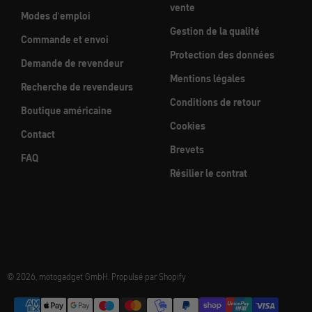
vente
Modes d'emploi
Gestion de la qualité
Commande et envoi
Protection des données
Demande de revendeur
Mentions légales
Recherche de revendeurs
Conditions de retour
Boutique américaine
Cookies
Contact
Brevets
FAQ
Résilier le contrat
© 2026, motogadget GmbH. Propulsé par Shopify