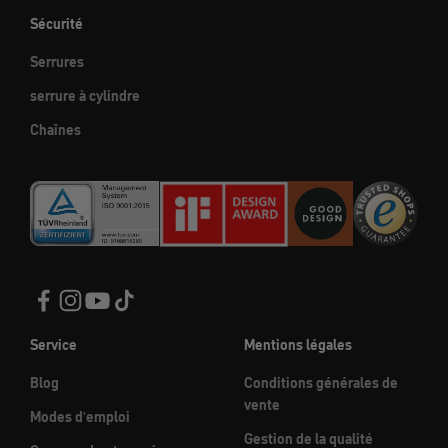
Sécurité
Serrures
serrure à cylindre
Chaînes
Service
Mentions légales
Blog
Conditions générales de
vente
Modes d'emploi
Gestion de la qualité