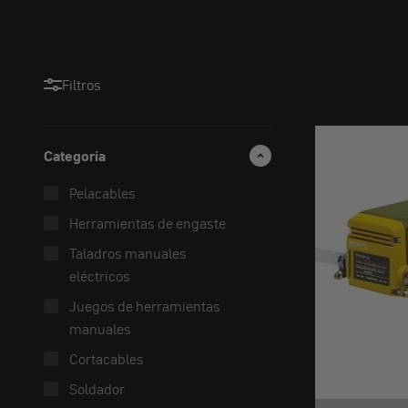
Filtros
Categoría
Pelacables
Herramientas de engaste
Taladros manuales
eléctricos
Juegos de herramientas
manuales
Cortacables
Soldador